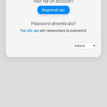
Non hai un account?
Registrati qui
Password dimenticata?
Fai clic qui
per reimpostare la password.