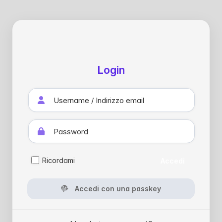
Login
Ricordami
Accedi
Accedi con una passkey